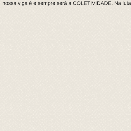
nossa viga é e sempre será a COLETIVIDADE. Na lut